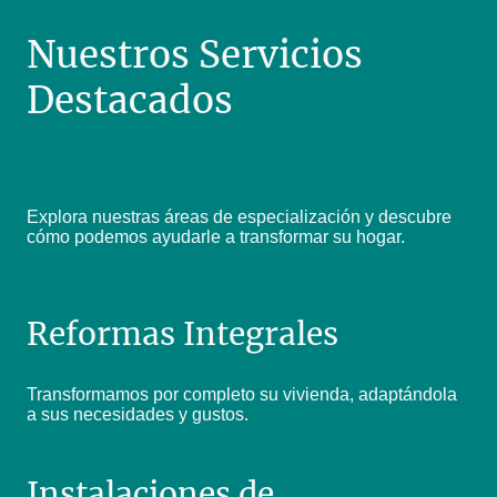
Nuestros Servicios
Destacados
Explora nuestras áreas de especialización y descubre
cómo podemos ayudarle a transformar su hogar.
Reformas Integrales
Transformamos por completo su vivienda, adaptándola
a sus necesidades y gustos.
Instalaciones de