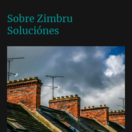
Sobre Zimbru
Soluciónes