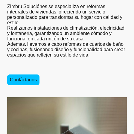
Zimbru Soluciónes se especializa en reformas
integrales de viviendas, ofreciendo un servicio
personalizado para transformar su hogar con calidad y
estilo.
Realizamos instalaciones de climatización, electricidad
y fontanería, garantizando un ambiente cómodo y
funcional en cada rincón de su casa.
Además, llevamos a cabo reformas de cuartos de baño
y cocinas, fusionando diseño y funcionalidad para crear
espacios que reflejen su estilo de vida.
Contáctanos