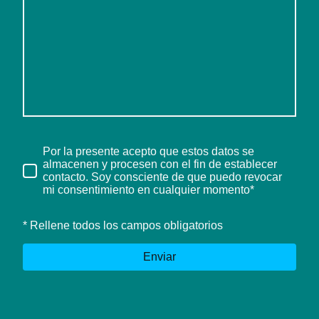
Por la presente acepto que estos datos se
almacenen y procesen con el fin de establecer
contacto. Soy consciente de que puedo revocar
mi consentimiento en cualquier momento*
* Rellene todos los campos obligatorios
Enviar