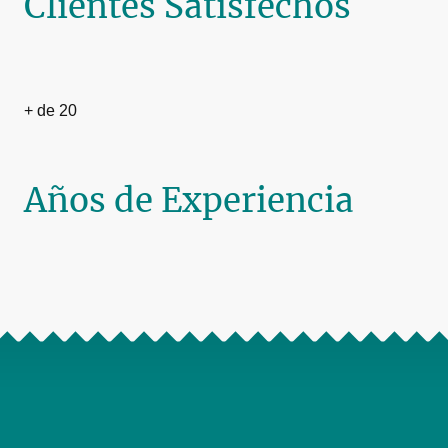
Clientes Satisfechos
+ de 20
Años de Experiencia