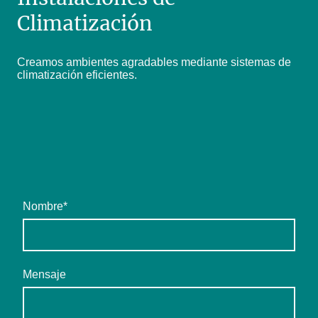
Climatización
Creamos ambientes agradables mediante sistemas de
climatización eficientes.
Nombre
*
Mensaje