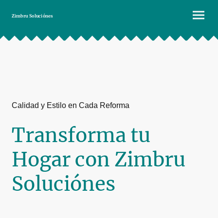
Zimbru Soluciónes
Calidad y Estilo en Cada Reforma
Transforma tu
Hogar con Zimbru
Soluciónes