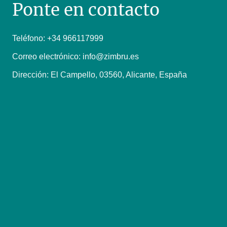
Ponte en contacto
Teléfono: +34 966117999
Correo electrónico: info@zimbru.es
Dirección: El Campello, 03560, Alicante, España