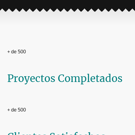
+ de 500
Proyectos Completados
+ de 500