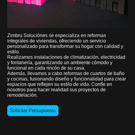
Zimbru Soluciónes se especializa en reformas
integrales de viviendas, ofreciendo un servicio
personalizado para transformar su hogar con calidad y
estilo.
Realizamos instalaciones de climatización, electricidad
y fontanería, garantizando un ambiente cómodo y
funcional en cada rincón de su casa.
Además, llevamos a cabo reformas de cuartos de baño
y cocinas, fusionando diseño y funcionalidad para crear
espacios que reflejen su estilo de vida. Confíe en
nosotros para hacer realidad sus proyectos de
remodelación.
Solicitar Presupuesto